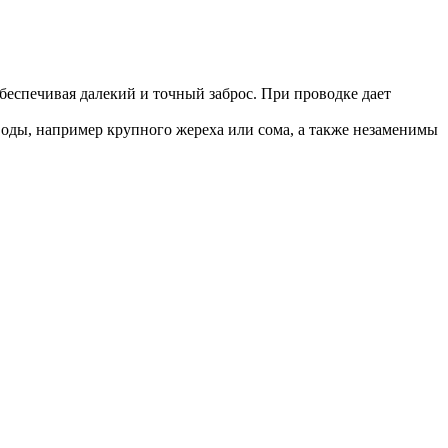
обеспечивая далекий и точный заброс. При проводке дает
воды, например крупного жереха или сома, а также незаменимы