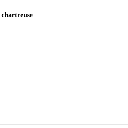
 chartreuse