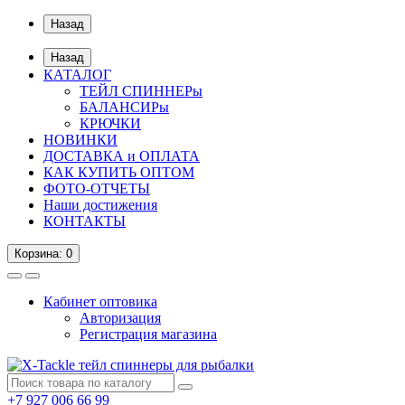
Назад
Назад
КАТАЛОГ
ТЕЙЛ СПИННЕРы
БАЛАНСИРы
КРЮЧКИ
НОВИНКИ
ДОСТАВКА и ОПЛАТА
КАК КУПИТЬ ОПТОМ
ФОТО-ОТЧЕТЫ
Наши достижения
КОНТАКТЫ
Корзина
: 0
Кабинет оптовика
Авторизация
Регистрация магазина
+7 927 006 66 99