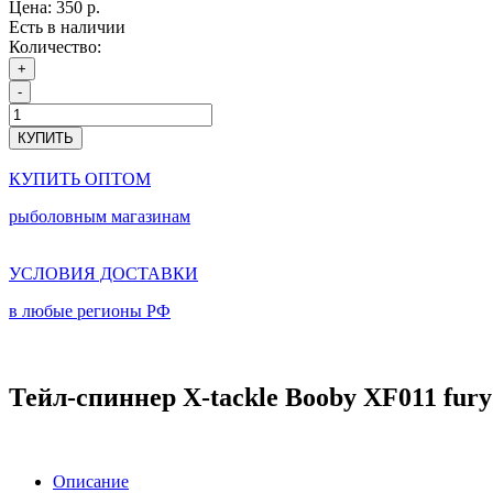
Цена:
350 р.
Есть в наличии
Количество:
+
-
КУПИТЬ
КУПИТЬ ОПТОМ
рыболовным магазинам
УСЛОВИЯ ДОСТАВКИ
в любые регионы РФ
Тейл-спиннер X-tackle Booby XF011 fury
Описание