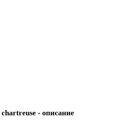
 chartreuse - описание