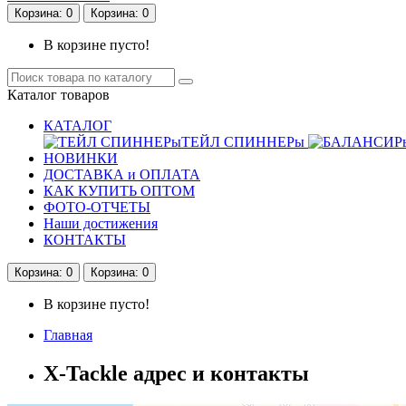
Корзина
: 0
Корзина
: 0
В корзине пусто!
Каталог
товаров
КАТАЛОГ
ТЕЙЛ СПИННЕРы
НОВИНКИ
ДОСТАВКА и ОПЛАТА
КАК КУПИТЬ ОПТОМ
ФОТО-ОТЧЕТЫ
Наши достижения
КОНТАКТЫ
Корзина
: 0
Корзина
: 0
В корзине пусто!
Главная
X-Tackle адрес и контакты