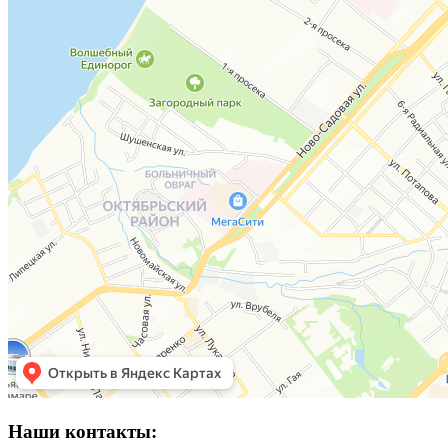
Наши контакты: