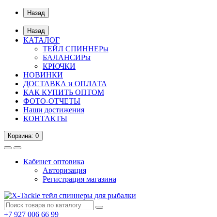
Назад
Назад
КАТАЛОГ
ТЕЙЛ СПИННЕРы
БАЛАНСИРы
КРЮЧКИ
НОВИНКИ
ДОСТАВКА и ОПЛАТА
КАК КУПИТЬ ОПТОМ
ФОТО-ОТЧЕТЫ
Наши достижения
КОНТАКТЫ
Корзина
: 0
Кабинет оптовика
Авторизация
Регистрация магазина
+7 927 006 66 99