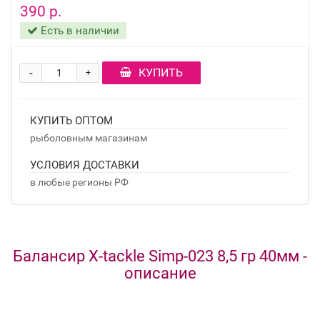
390 р.
Есть в наличии
-
КУПИТЬ
+
КУПИТЬ ОПТОМ
рыболовным магазинам
УСЛОВИЯ ДОСТАВКИ
в любые регионы РФ
Балансир X-tackle Simp-023 8,5 гр 40мм -
описание