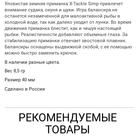
Уловистая зимняя приманка X-Tackle Simp привлечет
внимание судака, окуня и щуки. Игра балансира не
останется незамеченной для малоактивной рыбы в
холодной воде, так как далеко уходит от лунки. Во время
движения приманка блестит, как и чешуя настоящей
рыбки. Реалистичности добавляют объемные глаза. За
стабилизацию приманки отвечает хвостовой плавник.
Балансиры оснащены выдвижной скобой, с ее помощью
можно быстро заменить крючок.
В наличии разные цвета.
Вес 8,5 гр
Размер 40 мм
Сделано в России
РЕКОМЕНДУЕМЫЕ
ТОВАРЫ