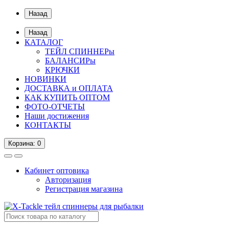
Назад
Назад
КАТАЛОГ
ТЕЙЛ СПИННЕРы
БАЛАНСИРы
КРЮЧКИ
НОВИНКИ
ДОСТАВКА и ОПЛАТА
КАК КУПИТЬ ОПТОМ
ФОТО-ОТЧЕТЫ
Наши достижения
КОНТАКТЫ
Корзина
: 0
Кабинет оптовика
Авторизация
Регистрация магазина