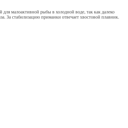
й для малоактивной рыбы в холодной воде, так как далеко
за. За стабилизацию приманки отвечает хвостовой плавник.