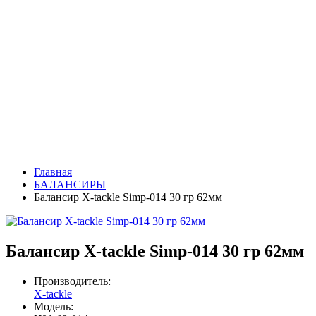
Главная
БАЛАНСИРЫ
Балансир X-tackle Simp-014 30 гр 62мм
Балансир X-tackle Simp-014 30 гр 62мм
Производитель:
X-tackle
Модель: