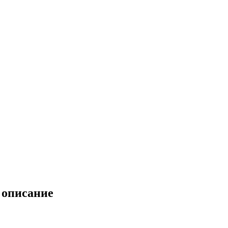
- описание