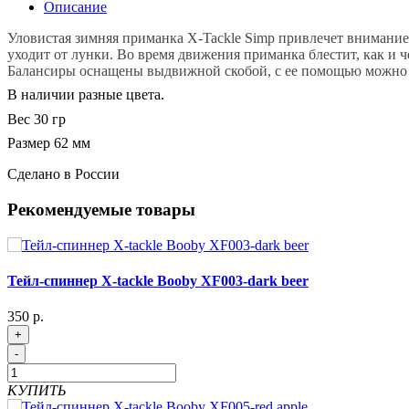
Описание
Уловистая зимняя приманка X-Tackle Simp привлечет внимание 
уходит от лунки. Во время движения приманка блестит, как и 
Балансиры оснащены выдвижной скобой, с ее помощью можно 
В наличии разные цвета.
Вес 30 гр
Размер 62 мм
Сделано в России
Рекомендуемые товары
Тейл-спиннер X-tackle Booby XF003-dark beer
350 р.
+
-
КУПИТЬ