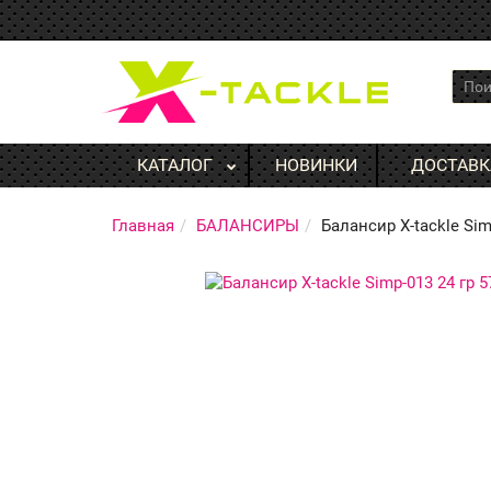
КАТАЛОГ
НОВИНКИ
ДОСТАВК
Главная
БАЛАНСИРЫ
Балансир X-tackle Sim